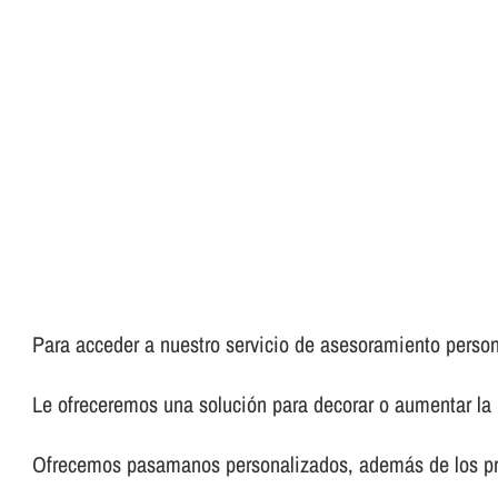
Para acceder a nuestro servicio de asesoramiento perso
Le ofreceremos una solución para decorar o aumentar la 
Ofrecemos pasamanos personalizados, además de los pre