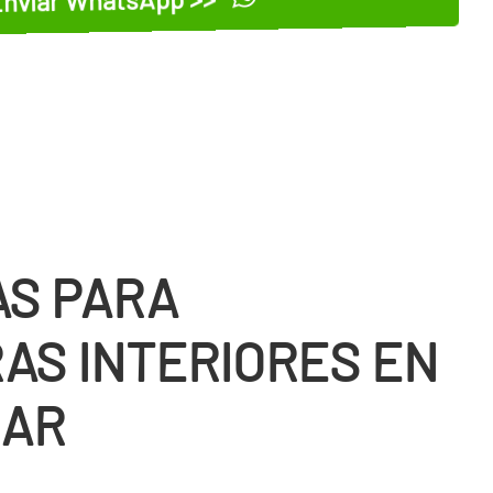
S PARA
AS INTERIORES EN
MAR