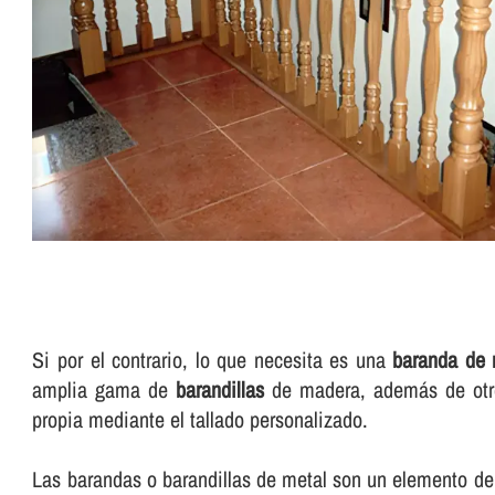
Si por el contrario, lo que necesita es una
baranda de 
amplia gama de
barandillas
de madera, además de otros
propia mediante el tallado personalizado.
Las barandas o barandillas de metal son un elemento de