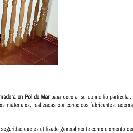
madera en Pol de Mar
para decorar su domicilio particular
 materiales, realizadas por conocidos fabricantes, además
 seguridad que es utilizado generalmente como elemento deco