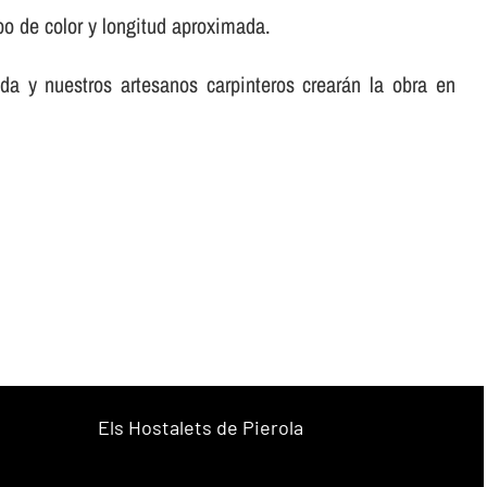
po de color y longitud aproximada.
da y nuestros artesanos carpinteros crearán la obra en
Els Hostalets de Pierola