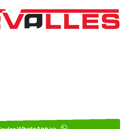
nviar WhatsApp >>