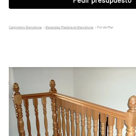
Carpintero Barcelona
Barandas Madera en Barcelona
Pol de Mar