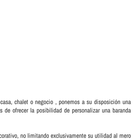
, casa, chalet o negocio , ponemos a su disposición una
 de ofrecer la posibilidad de personalizar una baranda
rativo, no limitando exclusivamente su utilidad al mero