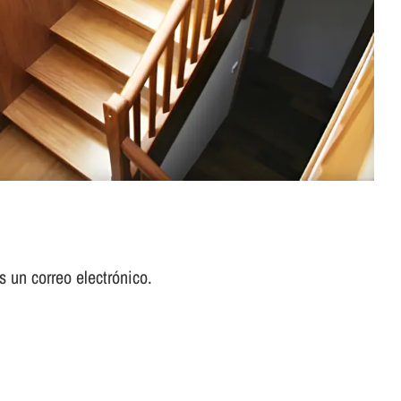
 un correo electrónico.