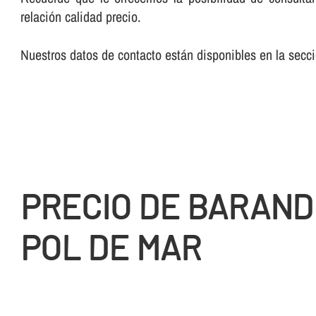
relación calidad precio.
Nuestros datos de contacto están disponibles en la sec
PRECIO DE BARAND
POL DE MAR