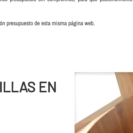
ción presupuesto de esta misma página web.
ILLAS EN