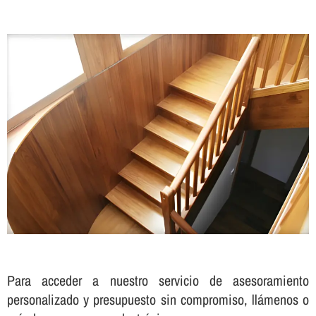
Para acceder a nuestro servicio de asesoramiento
personalizado y presupuesto sin compromiso, llámenos o