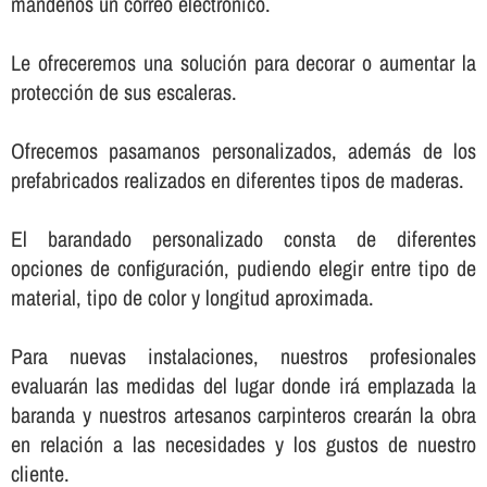
mándenos un correo electrónico.
Le ofreceremos una solución para decorar o aumentar la
protección de sus escaleras.
Ofrecemos pasamanos personalizados, además de los
prefabricados realizados en diferentes tipos de maderas.
El barandado personalizado consta de diferentes
opciones de configuración, pudiendo elegir entre tipo de
material, tipo de color y longitud aproximada.
Para nuevas instalaciones, nuestros profesionales
evaluarán las medidas del lugar donde irá emplazada la
baranda y nuestros artesanos carpinteros crearán la obra
en relación a las necesidades y los gustos de nuestro
cliente.