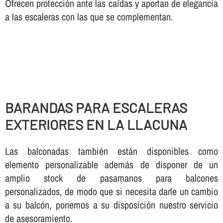
Ofrecen protección ante las caí­das y aportan de elegancia
a las escaleras con las que se complementan.
BARANDAS PARA ESCALERAS
EXTERIORES EN LA LLACUNA
Las balconadas también están disponibles como
elemento personalizable además de disponer de un
amplio stock de pasamanos para balcones
personalizados, de modo que si necesita darle un cambio
a su balcón, ponemos a su disposición nuestro servicio
de asesoramiento.