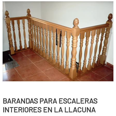
BARANDAS PARA ESCALERAS
INTERIORES EN LA LLACUNA