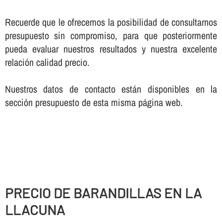
Recuerde que le ofrecemos la posibilidad de consultarnos
presupuesto sin compromiso, para que posteriormente
pueda evaluar nuestros resultados y nuestra excelente
relación calidad precio.
Nuestros datos de contacto están disponibles en la
sección presupuesto de esta misma página web.
PRECIO DE BARANDILLAS EN LA
LLACUNA