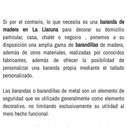
Si por el contrario, lo que necesita es una
baranda de
madera en La Llacuna
para decorar su domicilio
particular, casa, chalet o negocio , ponemos a su
disposición una amplia gama de
barandillas
de madera,
además de otros materiales, realizadas por conocidos
fabricantes, además de ofrecer la posibilidad de
personalizar una baranda propia mediante el tallado
personalizado.
Las barandas o barandillas de metal son un elemento de
seguridad que es utilizado generalmente como elemento
decorativo, no limitando exclusivamente su utilidad al
mero hecho funcional.