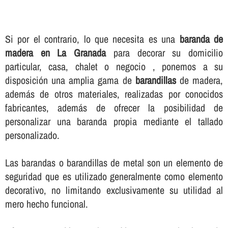
Si por el contrario, lo que necesita es una
baranda de
madera en La Granada
para decorar su domicilio
particular, casa, chalet o negocio , ponemos a su
disposición una amplia gama de
barandillas
de madera,
además de otros materiales, realizadas por conocidos
fabricantes, además de ofrecer la posibilidad de
personalizar una baranda propia mediante el tallado
personalizado.
Las barandas o barandillas de metal son un elemento de
seguridad que es utilizado generalmente como elemento
decorativo, no limitando exclusivamente su utilidad al
mero hecho funcional.