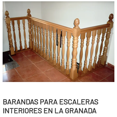
BARANDAS PARA ESCALERAS
INTERIORES EN LA GRANADA