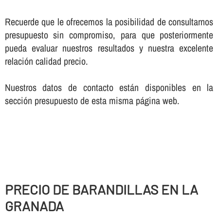
Recuerde que le ofrecemos la posibilidad de consultarnos
presupuesto sin compromiso, para que posteriormente
pueda evaluar nuestros resultados y nuestra excelente
relación calidad precio.
Nuestros datos de contacto están disponibles en la
sección presupuesto de esta misma página web.
PRECIO DE BARANDILLAS EN LA
GRANADA