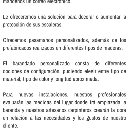
mándenos un correo electrónico.
Le ofreceremos una solución para decorar o aumentar la
protección de sus escaleras.
Ofrecemos pasamanos personalizados, además de los
prefabricados realizados en diferentes tipos de maderas.
El barandado personalizado consta de diferentes
opciones de configuración, pudiendo elegir entre tipo de
material, tipo de color y longitud aproximada.
Para nuevas instalaciones, nuestros profesionales
evaluarán las medidas del lugar donde irá emplazada la
baranda y nuestros artesanos carpinteros crearán la obra
en relación a las necesidades y los gustos de nuestro
cliente.