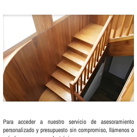
Para acceder a nuestro servicio de asesoramiento
personalizado y presupuesto sin compromiso, llámenos o