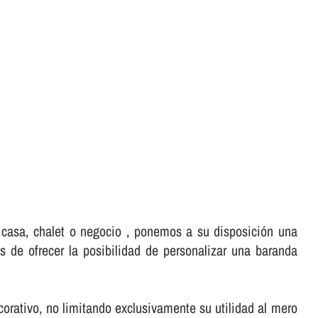
, casa, chalet o negocio , ponemos a su disposición una
 de ofrecer la posibilidad de personalizar una baranda
rativo, no limitando exclusivamente su utilidad al mero