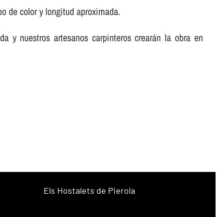
po de color y longitud aproximada.
da y nuestros artesanos carpinteros crearán la obra en
Els Hostalets de Pierola