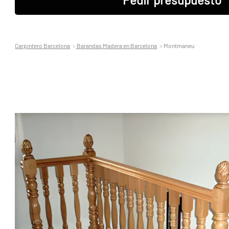
Carpintero Barcelona
Barandas Madera en Barcelona
Montmaneu