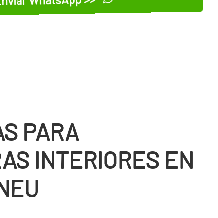
S PARA
AS INTERIORES EN
NEU