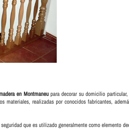
 madera en Montmaneu
para decorar su domicilio particular
 materiales, realizadas por conocidos fabricantes, además
 seguridad que es utilizado generalmente como elemento deco