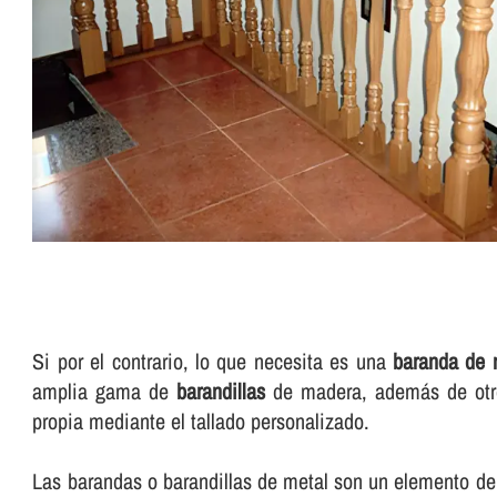
Si por el contrario, lo que necesita es una
baranda de
amplia gama de
barandillas
de madera, además de otros
propia mediante el tallado personalizado.
Las barandas o barandillas de metal son un elemento de