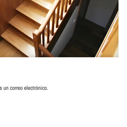
 un correo electrónico.