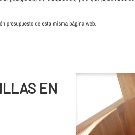
ción presupuesto de esta misma página web.
ILLAS EN