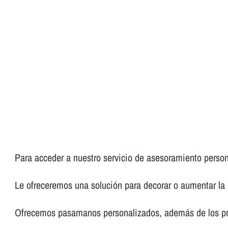
Para acceder a nuestro servicio de asesoramiento perso
Le ofreceremos una solución para decorar o aumentar la 
Ofrecemos pasamanos personalizados, además de los pre