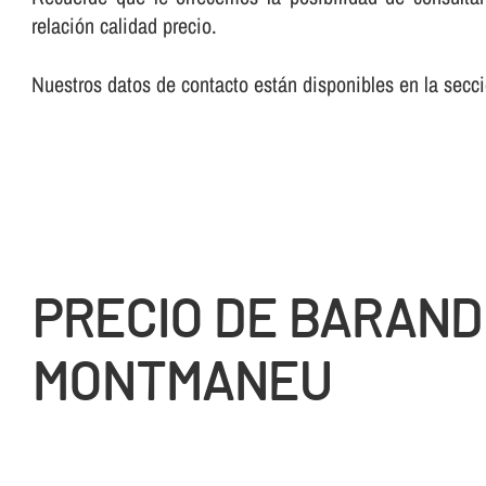
relación calidad precio.
Nuestros datos de contacto están disponibles en la sec
PRECIO DE BARAND
MONTMANEU