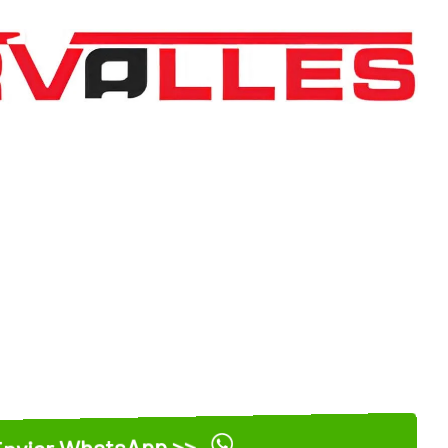
nviar WhatsApp >>