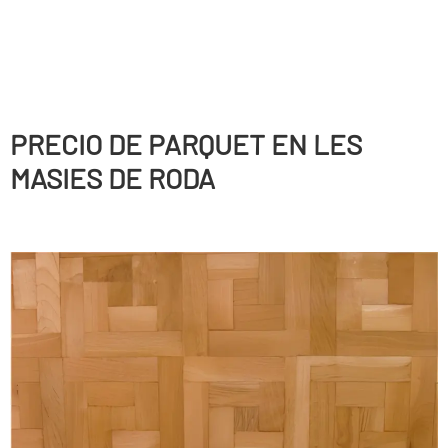
PRECIO DE PARQUET EN LES
MASIES DE RODA