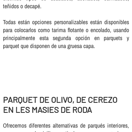
teñidos o decapé.
Todas están opciones personalizables están disponibles
para colocarlos como tarima flotante o encolado, usando
principalmente esta segunda opción en parquets y
parquet que disponen de una gruesa capa.
PARQUET DE OLIVO, DE CEREZO
EN LES MASIES DE RODA
Ofrecemos diferentes alternativas de parqués interiores,