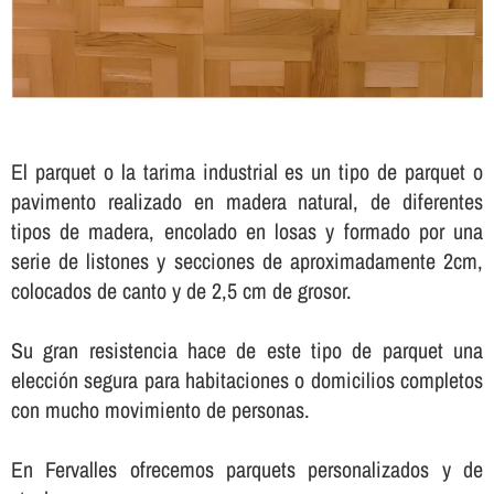
El parquet o la tarima industrial es un tipo de parquet o
pavimento realizado en madera natural, de diferentes
tipos de madera, encolado en losas y formado por una
serie de listones y secciones de aproximadamente 2cm,
colocados de canto y de 2,5 cm de grosor.
Su gran resistencia hace de este tipo de parquet una
elección segura para habitaciones o domicilios completos
con mucho movimiento de personas.
En Fervalles ofrecemos parquets personalizados y de