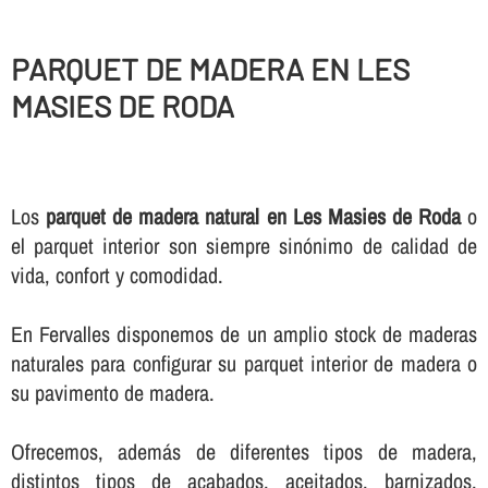
PARQUET DE MADERA EN LES
MASIES DE RODA
Los
parquet de madera natural en Les Masies de Roda
o
el parquet interior son siempre sinónimo de calidad de
vida, confort y comodidad.
En Fervalles disponemos de un amplio stock de maderas
naturales para configurar su parquet interior de madera o
su pavimento de madera.
Ofrecemos, además de diferentes tipos de madera,
distintos tipos de acabados, aceitados, barnizados,