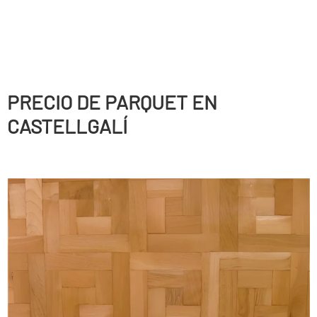
PRECIO DE PARQUET EN
CASTELLGALÍ