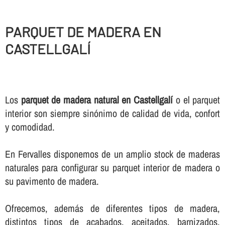
PARQUET DE MADERA EN
CASTELLGALÍ
Los
parquet de madera natural en Castellgalí
o el parquet
interior son siempre sinónimo de calidad de vida, confort
y comodidad.
En Fervalles disponemos de un amplio stock de maderas
naturales para configurar su parquet interior de madera o
su pavimento de madera.
Ofrecemos, además de diferentes tipos de madera,
distintos tipos de acabados, aceitados, barnizados,