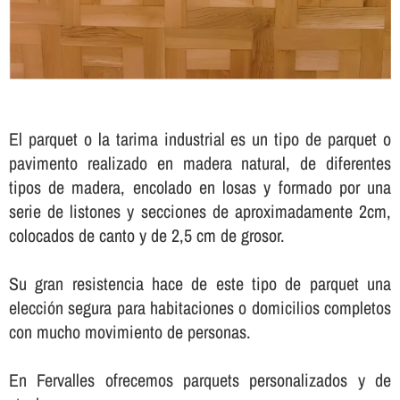
El parquet o la tarima industrial es un tipo de parquet o
pavimento realizado en madera natural, de diferentes
tipos de madera, encolado en losas y formado por una
serie de listones y secciones de aproximadamente 2cm,
colocados de canto y de 2,5 cm de grosor.
Su gran resistencia hace de este tipo de parquet una
elección segura para habitaciones o domicilios completos
con mucho movimiento de personas.
En Fervalles ofrecemos parquets personalizados y de