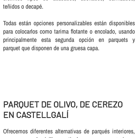
teñidos o decapé.
Todas están opciones personalizables están disponibles
para colocarlos como tarima flotante o encolado, usando
principalmente esta segunda opción en parquets y
parquet que disponen de una gruesa capa.
PARQUET DE OLIVO, DE CEREZO
EN CASTELLGALÍ
Ofrecemos diferentes alternativas de parqués interiores,