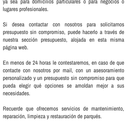
ya sea para domicilios particulares o para negocios o
lugares profesionales.
Si desea contactar con nosotros para solicitarnos
presupuesto sin compromiso, puede hacerlo a través de
nuestra sección presupuesto, alojada en esta misma
página web.
En menos de 24 horas le contestaremos, en caso de que
contacte con nosotros por mail, con un asesoramiento
personalizado y un presupuesto sin compromiso para que
pueda elegir qué opciones se amoldan mejor a sus
necesidades.
Recuerde que ofrecemos servicios de mantenimiento,
reparación, limpieza y restauración de parqués.