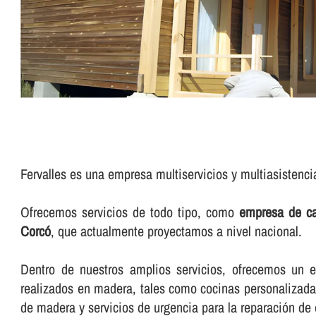
Fervalles es una empresa multiservicios y multiasistenc
Ofrecemos servicios de todo tipo, como
empresa de ca
Corcó
, que actualmente proyectamos a nivel nacional.
Dentro de nuestros amplios servicios, ofrecemos un exc
realizados en madera, tales como cocinas personalizadas
de madera y servicios de urgencia para la reparación de