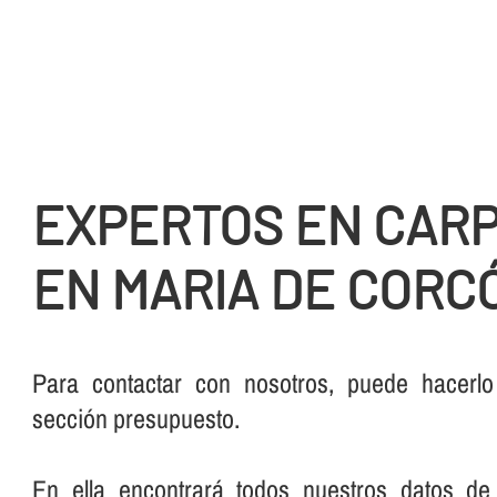
EXPERTOS EN CARP
EN MARIA DE CORC
Para contactar con nosotros, puede hacerlo
sección presupuesto.
En ella encontrará todos nuestros datos de