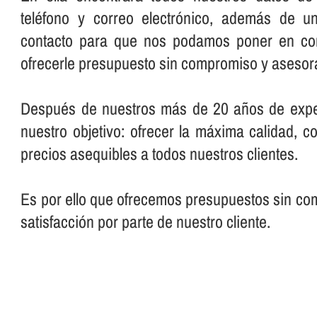
teléfono y correo electrónico, además de u
contacto para que nos podamos poner en con
ofrecerle presupuesto sin compromiso y asesora
Después de nuestros más de 20 años de expe
nuestro objetivo: ofrecer la máxima calidad, c
precios asequibles a todos nuestros clientes.
Es por ello que ofrecemos presupuestos sin com
satisfacción por parte de nuestro cliente.