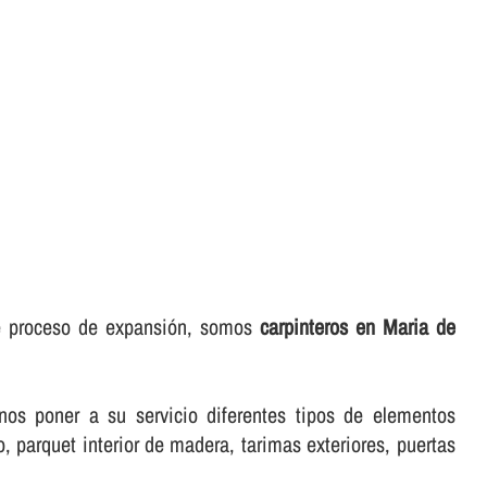
te proceso de expansión, somos
carpinteros en Maria de
donos poner a su servicio diferentes tipos de elementos
 parquet interior de madera, tarimas exteriores, puertas