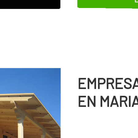
EMPRESA
EN MARI