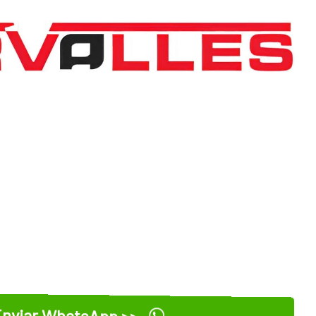
nviar WhatsApp >>