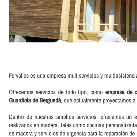
Fervalles es una empresa multiservicios y multiasistenc
Ofrecemos servicios de todo tipo, como
empresa de c
Guardiola de Berguedà
, que actualmente proyectamos a 
Dentro de nuestros amplios servicios, ofrecemos un exc
realizados en madera, tales como cocinas personalizadas
de madera y servicios de urgencia para la reparación de