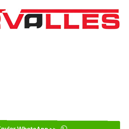
nviar WhatsApp >>