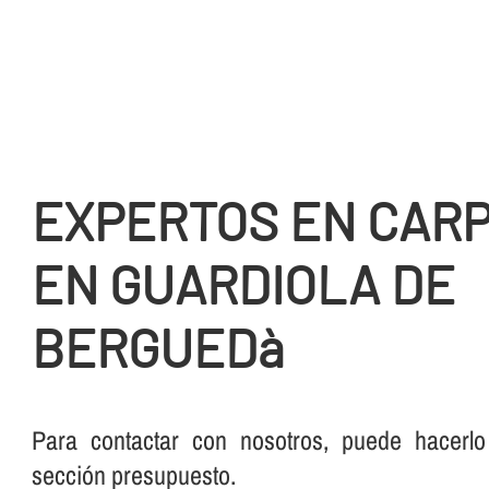
EXPERTOS EN CARP
EN GUARDIOLA DE
BERGUEDà
Para contactar con nosotros, puede hacerlo
sección presupuesto.