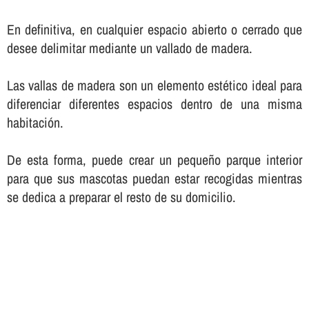
En definitiva, en cualquier espacio abierto o cerrado que
desee delimitar mediante un vallado de madera.
Las vallas de madera son un elemento estético ideal para
diferenciar diferentes espacios dentro de una misma
habitación.
De esta forma, puede crear un pequeño parque interior
para que sus mascotas puedan estar recogidas mientras
se dedica a preparar el resto de su domicilio.