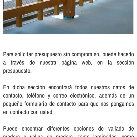
Para solicitar presupuesto sin compromiso, puede hacerlo
a través de nuestra página web, en la sección
presupuesto.
En dicha sección encontrará todos nuestros datos de
contacto, teléfono y correo electrónico, además de un
pequeño formulario de contacto para que nos pongamos
en contacto con usted.
Puede encontrar diferentes opciones de vallado de
madera o vallas de madera, tanto laminadas, como