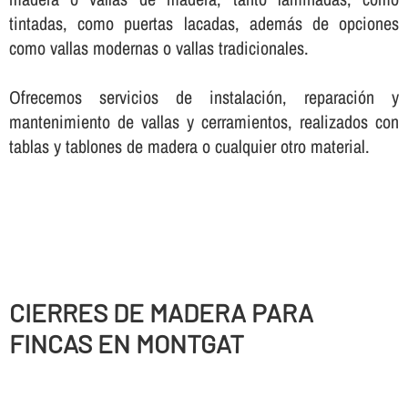
tintadas, como puertas lacadas, además de opciones
como vallas modernas o vallas tradicionales.
Ofrecemos servicios de instalación, reparación y
mantenimiento de vallas y cerramientos, realizados con
tablas y tablones de madera o cualquier otro material.
CIERRES DE MADERA PARA
FINCAS EN MONTGAT