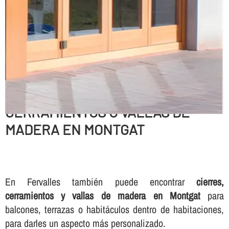
CERRAMIENTOS O VALLAS DE
MADERA EN MONTGAT
En Fervalles también puede encontrar
cierres,
cerramientos y vallas de madera en Montgat
para
balcones, terrazas o habitáculos dentro de habitaciones,
para darles un aspecto más personalizado.