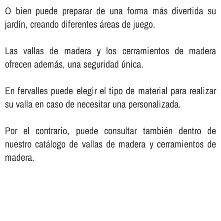
O bien puede preparar de una forma más divertida su
jardí­n, creando diferentes áreas de juego.
Las vallas de madera y los cerramientos de madera
ofrecen además, una seguridad única.
En fervalles puede elegir el tipo de material para realizar
su valla en caso de necesitar una personalizada.
Por el contrario, puede consultar también dentro de
nuestro catálogo de vallas de madera y cerramientos de
madera.