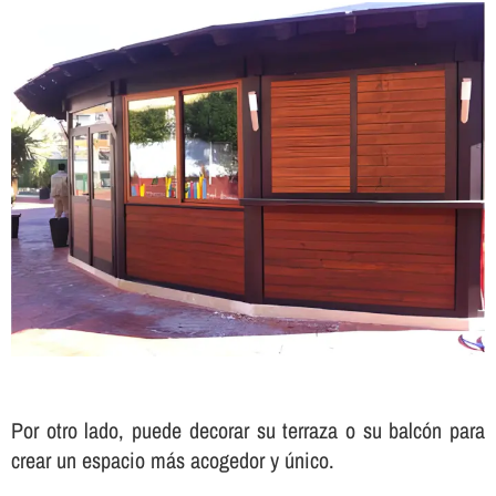
Por otro lado, puede decorar su terraza o su balcón para
crear un espacio más acogedor y único.