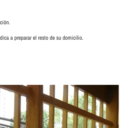
ción.
ca a preparar el resto de su domicilio.