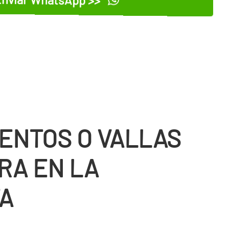
ENTOS O VALLAS
RA EN LA
A