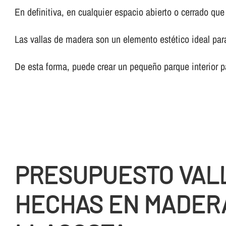
En definitiva, en cualquier espacio abierto o cerrado qu
Las vallas de madera son un elemento estético ideal par
De esta forma, puede crear un pequeño parque interior p
PRESUPUESTO VAL
HECHAS EN MADER