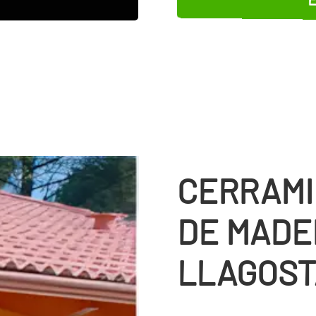
CERRAMI
DE MADE
LLAGOST