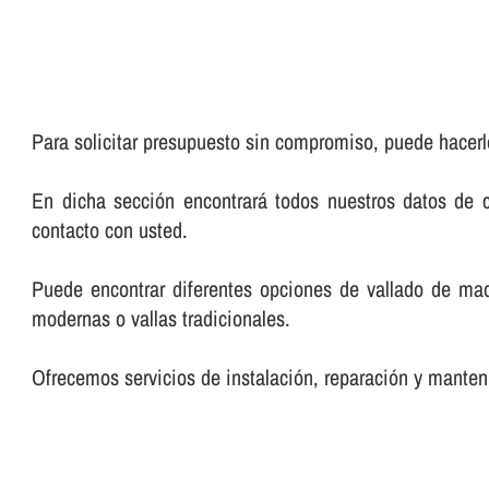
Para solicitar presupuesto sin compromiso, puede hacerl
En dicha sección encontrará todos nuestros datos de 
contacto con usted.
Puede encontrar diferentes opciones de vallado de ma
modernas o vallas tradicionales.
Ofrecemos servicios de instalación, reparación y manteni