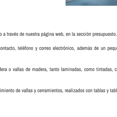
o a través de nuestra página web, en la sección presupuesto
contacto, teléfono y correo electrónico, además de un pe
dera o vallas de madera, tanto laminadas, como tintadas,
miento de vallas y cerramientos, realizados con tablas y tab