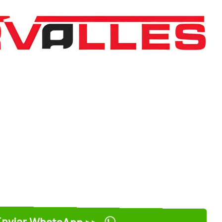
nviar WhatsApp >>