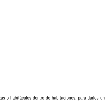
zas o habitáculos dentro de habitaciones, para darles un