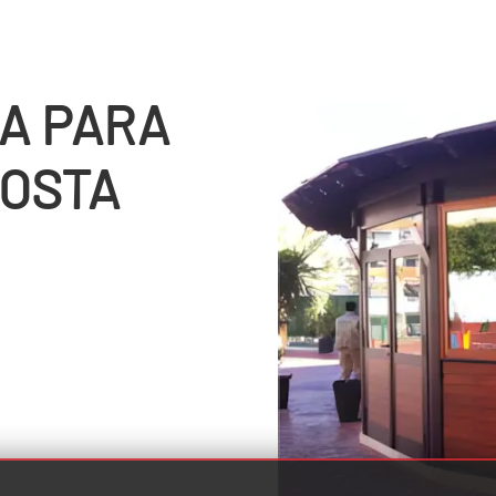
A PARA
GOSTA