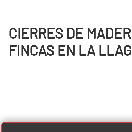
CIERRES DE MADER
FINCAS EN LA LLA