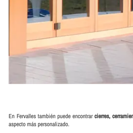
En Fervalles también puede encontrar
cierres, cerramie
aspecto más personalizado.