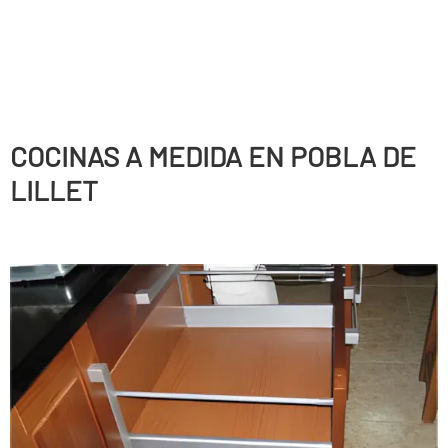
COCINAS A MEDIDA EN POBLA DE
LILLET