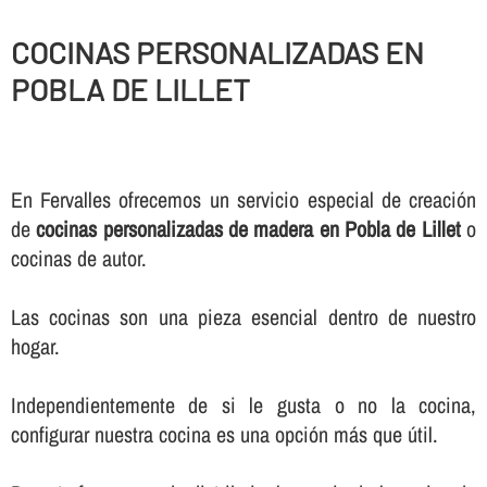
COCINAS PERSONALIZADAS EN
POBLA DE LILLET
En Fervalles ofrecemos un servicio especial de creación
de
cocinas personalizadas de madera en Pobla de Lillet
o
cocinas de autor.
Las cocinas son una pieza esencial dentro de nuestro
hogar.
Independientemente de si le gusta o no la cocina,
configurar nuestra cocina es una opción más que útil.