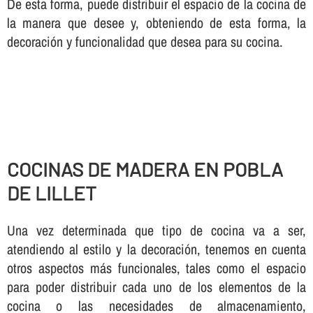
De esta forma, puede distribuir el espacio de la cocina de
la manera que desee y, obteniendo de esta forma, la
decoración y funcionalidad que desea para su cocina.
COCINAS DE MADERA EN POBLA
DE LILLET
Una vez determinada que tipo de cocina va a ser,
atendiendo al estilo y la decoración, tenemos en cuenta
otros aspectos más funcionales, tales como el espacio
para poder distribuir cada uno de los elementos de la
cocina o las necesidades de almacenamiento,