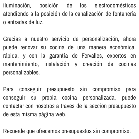
iluminación, posición de los electrodomésticos
atendiendo a la posición de la canalización de fontanerí­a
o entradas de luz.
Gracias a nuestro servicio de personalización, ahora
puede renovar su cocina de una manera económica,
rápida, y con la garantí­a de Fervalles, expertos en
mantenimiento, instalación y creación de cocinas
personalizables.
Para conseguir presupuesto sin compromiso para
conseguir su propia cocina personalizada, puede
contactar con nosotros a través de la sección presupuesto
de esta misma página web.
Recuerde que ofrecemos presupuestos sin compromiso.