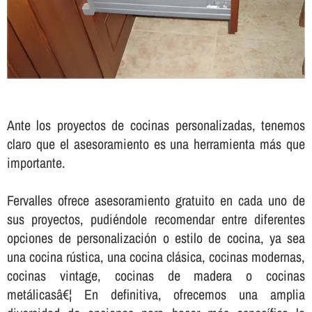
Ante los proyectos de cocinas personalizadas, tenemos
claro que el asesoramiento es una herramienta más que
importante.
Fervalles ofrece asesoramiento gratuito en cada uno de
sus proyectos, pudiéndole recomendar entre diferentes
opciones de personalización o estilo de cocina, ya sea
una cocina rústica, una cocina clásica, cocinas modernas,
cocinas vintage, cocinas de madera o cocinas
metálicasâ€¦ En definitiva, ofrecemos una amplia