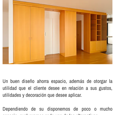
Un buen diseño ahorra espacio, además de otorgar la
utilidad que el cliente desee en relación a sus gustos,
utilidades y decoración que desee aplicar.
Dependiendo de su disponemos de poco o mucho