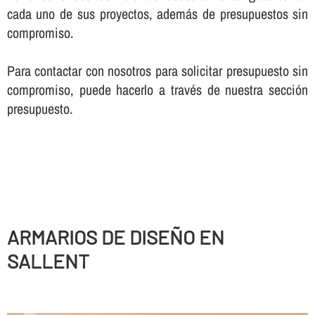
cada uno de sus proyectos, además de presupuestos sin
compromiso.
Para contactar con nosotros para solicitar presupuesto sin
compromiso, puede hacerlo a través de nuestra sección
presupuesto.
ARMARIOS DE DISEÑO EN
SALLENT