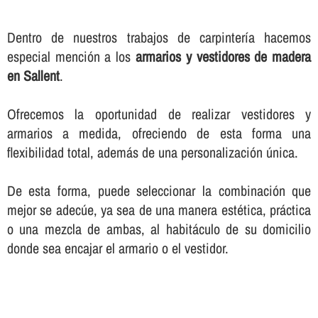
Dentro de nuestros trabajos de carpinterí­a hacemos
especial mención a los
armarios y vestidores de madera
en Sallent
.
Ofrecemos la oportunidad de realizar vestidores y
armarios a medida, ofreciendo de esta forma una
flexibilidad total, además de una personalización única.
De esta forma, puede seleccionar la combinación que
mejor se adecúe, ya sea de una manera estética, práctica
o una mezcla de ambas, al habitáculo de su domicilio
donde sea encajar el armario o el vestidor.