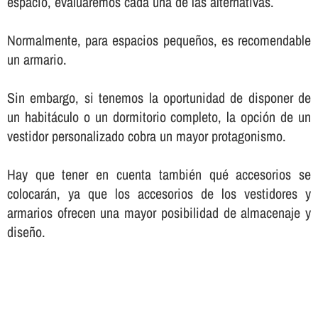
espacio, evaluaremos cada una de las alternativas.
Normalmente, para espacios pequeños, es recomendable
un armario.
Sin embargo, si tenemos la oportunidad de disponer de
un habitáculo o un dormitorio completo, la opción de un
vestidor personalizado cobra un mayor protagonismo.
Hay que tener en cuenta también qué accesorios se
colocarán, ya que los accesorios de los vestidores y
armarios ofrecen una mayor posibilidad de almacenaje y
diseño.