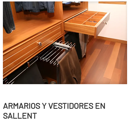
ARMARIOS Y VESTIDORES EN
SALLENT