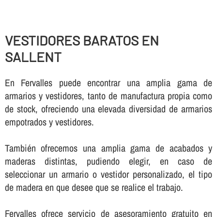
VESTIDORES BARATOS EN
SALLENT
En Fervalles puede encontrar una amplia gama de
armarios y vestidores, tanto de manufactura propia como
de stock, ofreciendo una elevada diversidad de armarios
empotrados y vestidores.
También ofrecemos una amplia gama de acabados y
maderas distintas, pudiendo elegir, en caso de
seleccionar un armario o vestidor personalizado, el tipo
de madera en que desee que se realice el trabajo.
Fervalles ofrece servicio de asesoramiento gratuito en